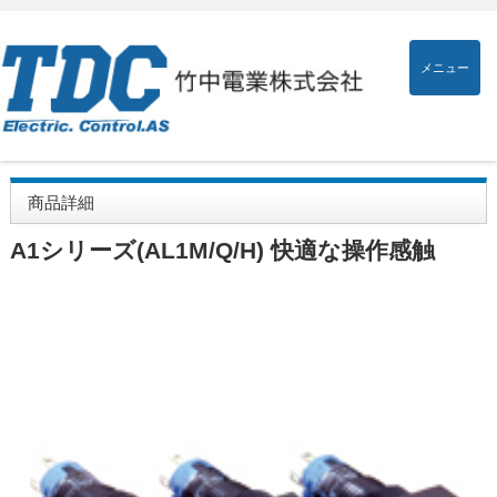
メニュー
商品詳細
A1シリーズ(AL1M/Q/H) 快適な操作感触