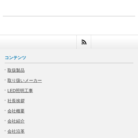
コンテンツ
取扱製品
取り扱いメーカー
LED照明工事
社長挨拶
会社概要
会社紹介
会社沿革