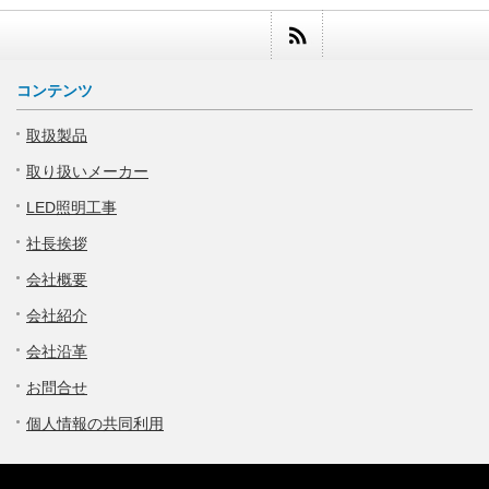
コンテンツ
取扱製品
取り扱いメーカー
LED照明工事
社長挨拶
会社概要
会社紹介
会社沿革
お問合せ
個人情報の共同利用