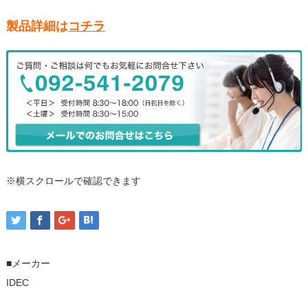
製品詳細は
コチラ
※横スクロールで確認できます
■メーカー
IDEC