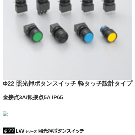
Φ22 照光押ボタンスイッチ 軽タッチ設計タイプ
金接点3A/銀接点5A IP65