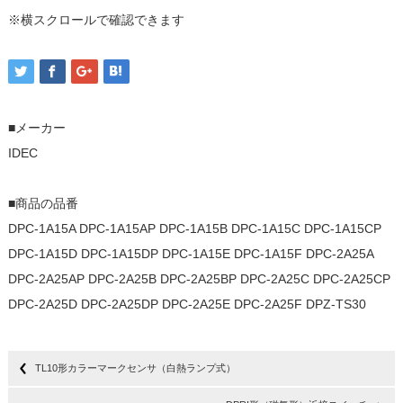
※横スクロールで確認できます
■メーカー
IDEC
■商品の品番
DPC-1A15A DPC-1A15AP DPC-1A15B DPC-1A15C DPC-1A15CP
DPC-1A15D DPC-1A15DP DPC-1A15E DPC-1A15F DPC-2A25A
DPC-2A25AP DPC-2A25B DPC-2A25BP DPC-2A25C DPC-2A25CP
DPC-2A25D DPC-2A25DP DPC-2A25E DPC-2A25F DPZ-TS30
TL10形カラーマークセンサ（白熱ランプ式）