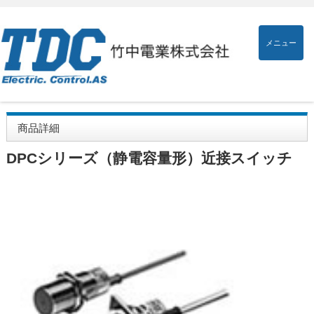
メニュー
商品詳細
DPCシリーズ（静電容量形）近接スイッチ