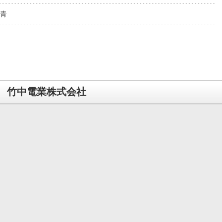
 青
竹中電業株式会社