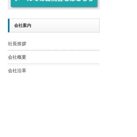
会社案内
社長挨拶
会社概要
会社沿革