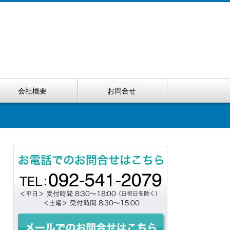
会社概要
お問合せ