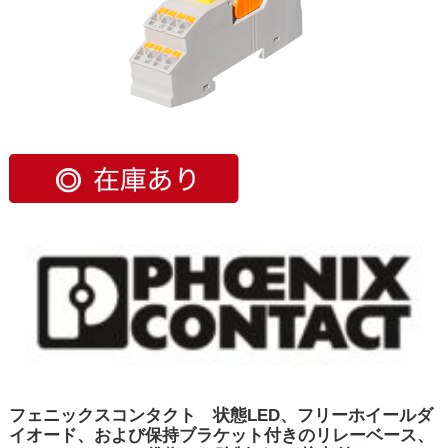
フェニックスコンタクト 状態LED、フリーホイールダ
イオード、および保持ブラケット付きのリレーベース、