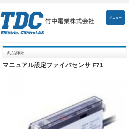
メニュー
商品詳細
マニュアル設定ファイバセンサ F71