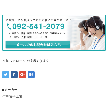
※横スクロールで確認できます
■メーカー
竹中電子工業