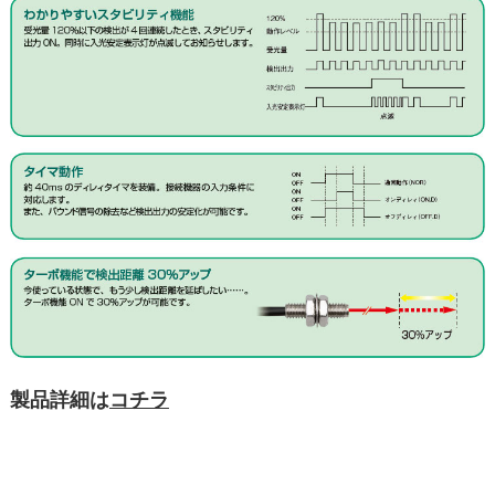
製品詳細は
コチラ