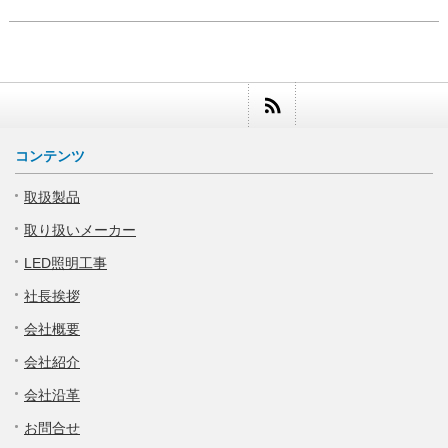
コンテンツ
取扱製品
取り扱いメーカー
LED照明工事
社長挨拶
会社概要
会社紹介
会社沿革
お問合せ