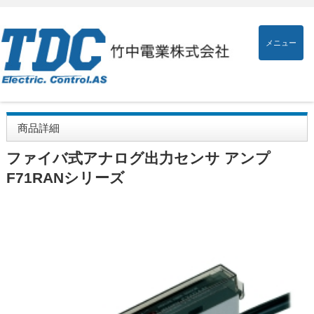
メニュー
商品詳細
ファイバ式アナログ出力センサ アンプ
F71RANシリーズ