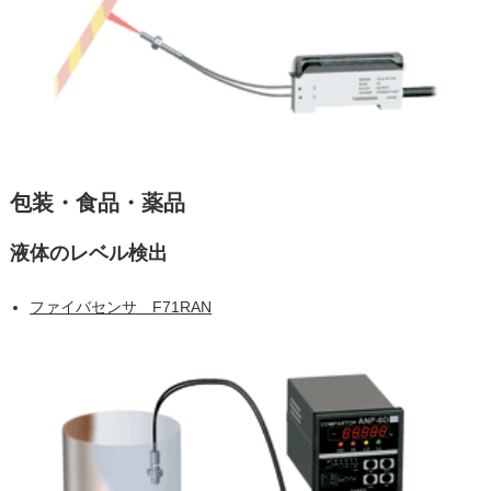
包装・食品・薬品
液体のレベル検出
ファイバセンサ F71RAN