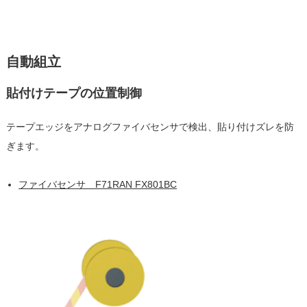
自動組立
貼付けテープの位置制御
テープエッジをアナログファイバセンサで検出、貼り付けズレを防
ぎます。
ファイバセンサ F71RAN FX801BC