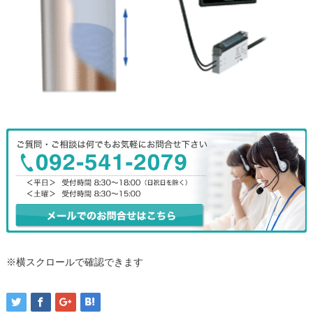
※横スクロールで確認できます