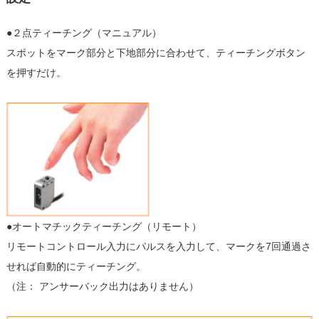
●２点ティーチング（マニュアル）
スポットをマーク部分と下地部分に合わせて、ティーチングボタン
を押すだけ。
●オートマチックティーチング（リモート）
リモートコントロール入力にパルスを入力して、マークを7回通過さ
せれば自動的にティーチング。
（注： アンサーバック出力はありません）