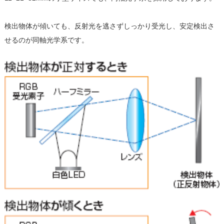
検出物体が傾いても、反射光を逃さずしっかり受光し、安定検出さ
せるのが同軸光学系です。