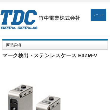
メニュー
商品詳細
マーク検出・ステンレスケース E3ZM-V