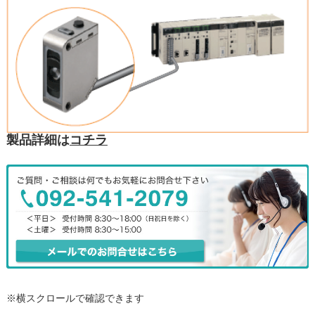
製品詳細は
コチラ
※横スクロールで確認できます