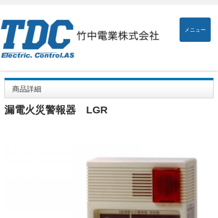
メニュー
商品詳細
漏電火災警報器 LGR