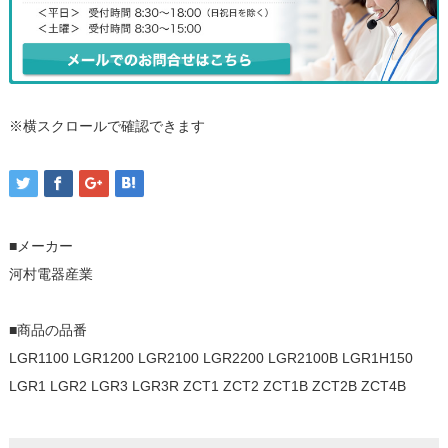
※横スクロールで確認できます
■メーカー
河村電器産業
■商品の品番
LGR1100 LGR1200 LGR2100 LGR2200 LGR2100B LGR1H150
LGR1 LGR2 LGR3 LGR3R ZCT1 ZCT2 ZCT1B ZCT2B ZCT4B