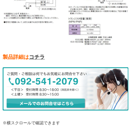
製品詳細は
コチラ
※横スクロールで確認できます