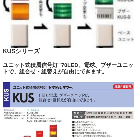
KUSシリーズ
ユニット式積層信号灯□70LED、電球、ブザーユニッ
トで、組合せ・組替えが自由にできます。