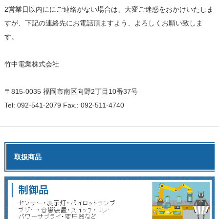
2営業日以内ににご連絡がない場合は、大変ご迷惑をおかけいたしま
すが、下記の連絡先にお電話頂ますよう、よろしくお願い致しま
す。
竹中電業株式会社
〒815-0035 福岡市南区向野2丁目10番37号
Tel: 092-541-2079 Fax.: 092-511-4740
取扱商品