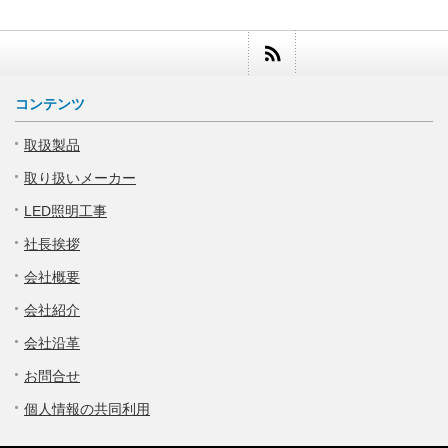
コンテンツ
取扱製品
取り扱いメーカー
LED照明工事
社長挨拶
会社概要
会社紹介
会社沿革
お問合せ
個人情報の共同利用